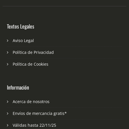
Textos Legales
Aviso Legal
Política de Privacidad
Política de Cookies
Información
Acerca de nosotros
Envíos de mercancía gratis*
Válidas hasta 22/11/25