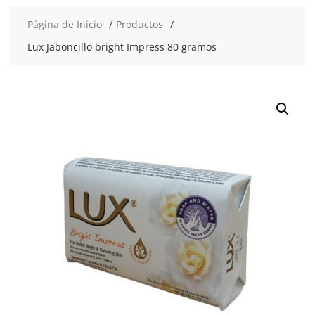
Página de Inicio
Productos
Lux Jaboncillo bright Impress 80 gramos