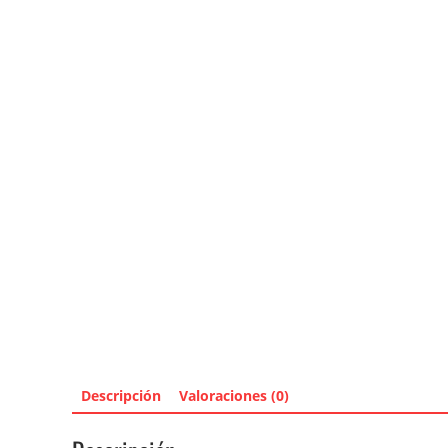
Descripción
Valoraciones (0)