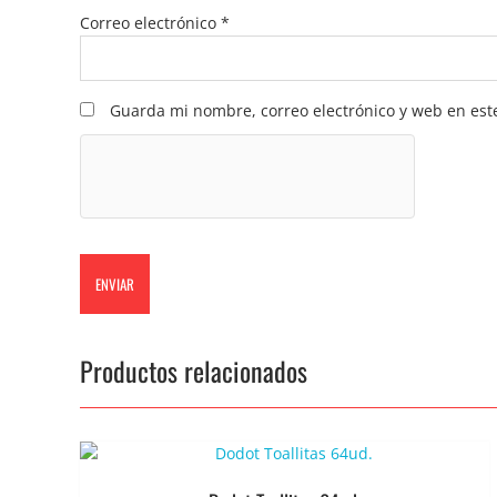
Correo electrónico
*
Guarda mi nombre, correo electrónico y web en est
Productos relacionados