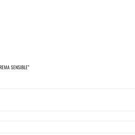
REMA SENSIBLE”