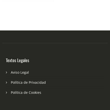
Textos Legales
Aviso Legal
Política de Privacidad
Política de Cookies