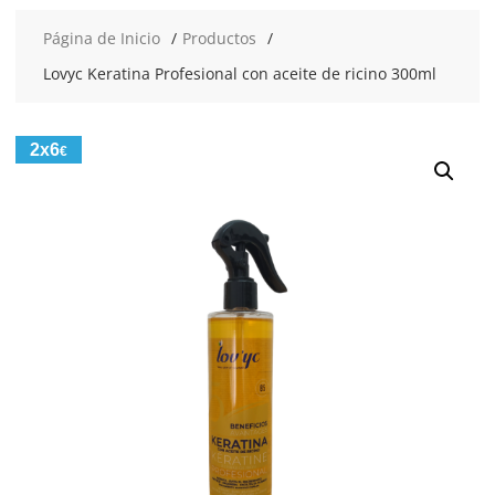
Página de Inicio
Productos
Lovyc Keratina Profesional con aceite de ricino 300ml
2x6
€