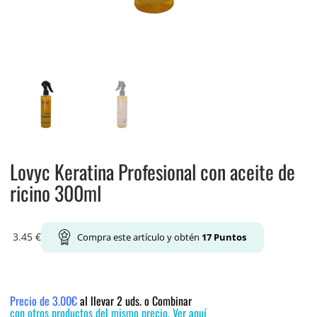
Lovyc Keratina Profesional con aceite de
ricino 300ml
3.45
€
Compra este artículo y obtén
17
Puntos
Precio de 3.00€
al llevar 2 uds. o Combinar
con otros productos del mismo precio. Ver aquí