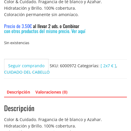
Color & Cuidado. Fragancia de té blanco y Azahar.
Hidratación y Brillo. 100% cobertura.
Coloración permanente sin amoníaco.
Precio de 3.50€
al llevar 2 uds. o Combinar
con otros productos del mismo precio. Ver aquí
Sin existencias
Seguir comprando
SKU:
6000972
Categorías:
[ 2x7 € ]
,
CUIDADO DEL CABELLO
Descripción
Valoraciones (0)
Descripción
Color & Cuidado. Fragancia de té blanco y Azahar.
Hidratación y Brillo. 100% cobertura.