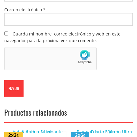
Correo electrónico
*
Guarda mi nombre, correo electrónico y web en este
navegador para la próxima vez que comente.
Productos relacionados
2x3
2x6
€
€