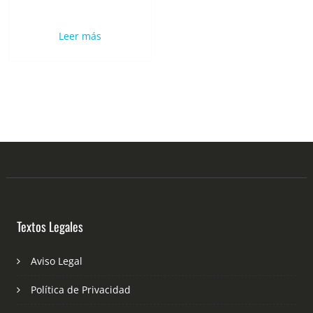
Leer más
Textos Legales
Aviso Legal
Política de Privacidad