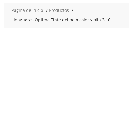
Página de Inicio
Productos
Llongueras Optima Tinte del pelo color violin 3.16
2x7
€