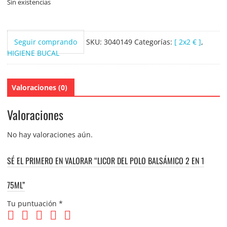
Sin existencias
Seguir comprando
SKU:
3040149
Categorías:
[ 2x2 € ]
,
HIGIENE BUCAL
Valoraciones (0)
Valoraciones
No hay valoraciones aún.
SÉ EL PRIMERO EN VALORAR “LICOR DEL POLO BALSÁMICO 2 EN 1
75ML”
Tu puntuación
*