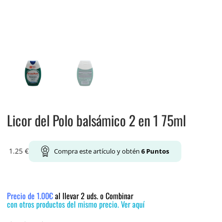
Licor del Polo balsámico 2 en 1 75ml
1.25
€
Compra este artículo y obtén
6
Puntos
Precio de 1.00€
al llevar 2 uds. o Combinar
con otros productos del mismo precio. Ver aquí