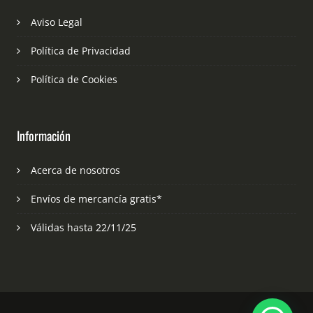
Aviso Legal
Política de Privacidad
Política de Cookies
Información
Acerca de nosotros
Envíos de mercancía gratis*
Válidas hasta 22/11/25