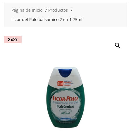
Página de Inicio
Productos
Licor del Polo balsámico 2 en 1 75ml
2x2
€