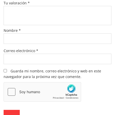
Tu valoración
*
Nombre
*
Correo electrónico
*
Guarda mi nombre, correo electrónico y web en este
navegador para la próxima vez que comente.