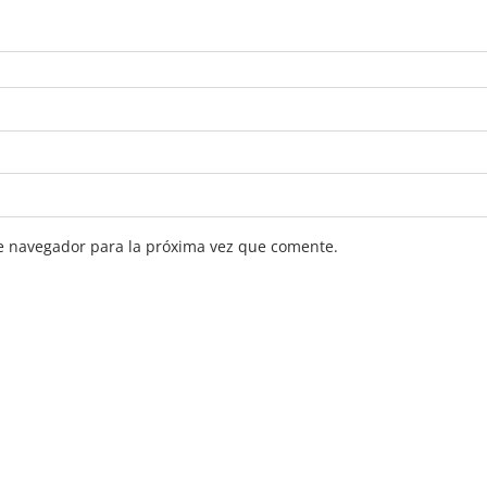
e navegador para la próxima vez que comente.