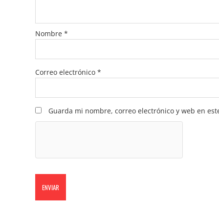
Nombre
*
Correo electrónico
*
Guarda mi nombre, correo electrónico y web en est