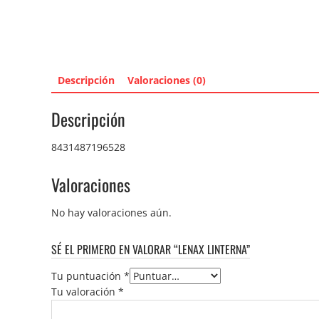
Descripción
Valoraciones (0)
Descripción
8431487196528
Valoraciones
No hay valoraciones aún.
SÉ EL PRIMERO EN VALORAR “LENAX LINTERNA”
Tu puntuación
*
Tu valoración
*