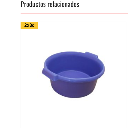
Productos relacionados
2x3
€