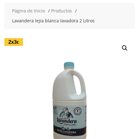
Página de Inicio
Productos
Lavandera lejia blanca lavadora 2 Litros
2x3
€