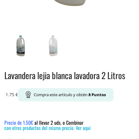
Lavandera lejia blanca lavadora 2 Litros
1.75
€
Compra este artículo y obtén
8
Puntos
Precio de 1.50€
al llevar 2 uds. o Combinar
con otros productos del mismo precio. Ver aquí