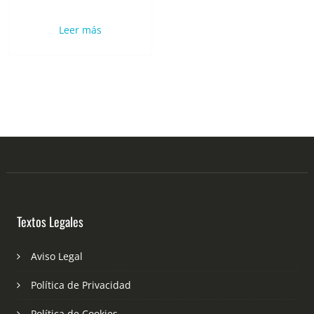
Leer más
Textos Legales
Aviso Legal
Política de Privacidad
Política de Cookies