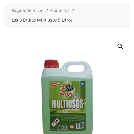
Página de Inicio
Productos
Las 3 Brujas Multiusos 5 Litros