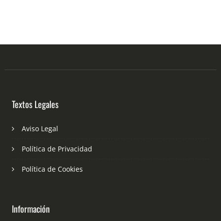
Textos Legales
Aviso Legal
Política de Privacidad
Política de Cookies
Información