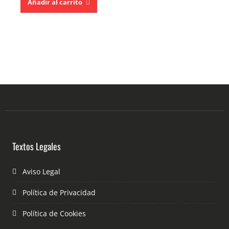
Añadir al carrito
Textos Legales
Aviso Legal
Política de Privacidad
Política de Cookies