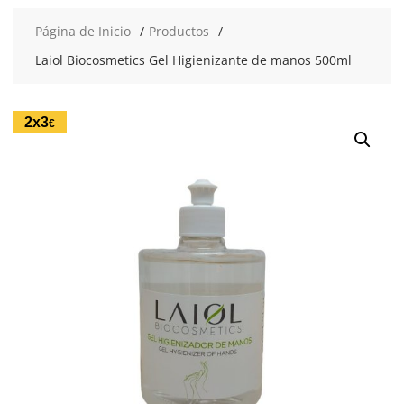
Página de Inicio
Productos
Laiol Biocosmetics Gel Higienizante de manos 500ml
2x3
€