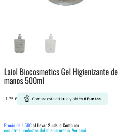
Laiol Biocosmetics Gel Higienizante de
manos 500ml
1.75
€
Compra este artículo y obtén
8
Puntos
Precio de 1.50€
al llevar 2 uds. o Combinar
con otros productos del mismo precio. Ver aquí