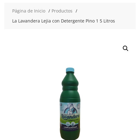
Página de Inicio
Productos
La Lavandera Lejia con Detergente Pino 1 5 Litros