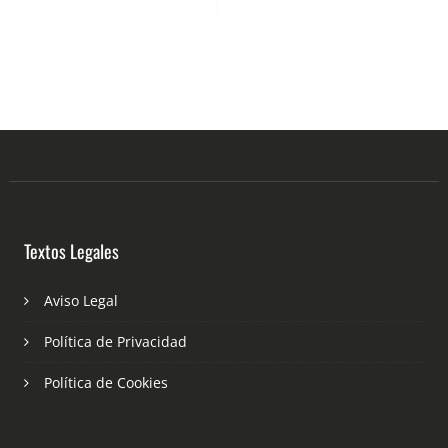
Textos Legales
Aviso Legal
Política de Privacidad
Política de Cookies