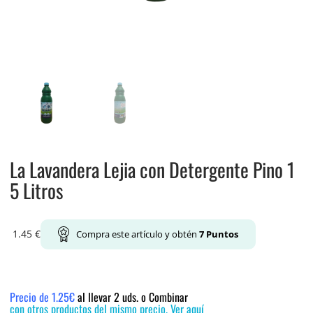
La Lavandera Lejia con Detergente Pino 1
5 Litros
1.45
€
Compra este artículo y obtén
7
Puntos
Precio de 1.25€
al llevar 2 uds. o Combinar
con otros productos del mismo precio. Ver aquí