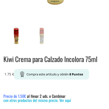
Kiwi Crema para Calzado Incolora 75ml
1.75
€
Compra este artículo y obtén
8
Puntos
Precio de 1.50€
al llevar 2 uds. o Combinar
con otros productos del mismo precio. Ver aquí