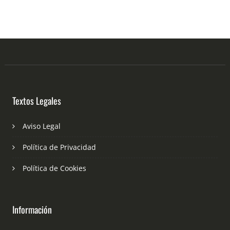
Textos Legales
Aviso Legal
Política de Privacidad
Política de Cookies
Información