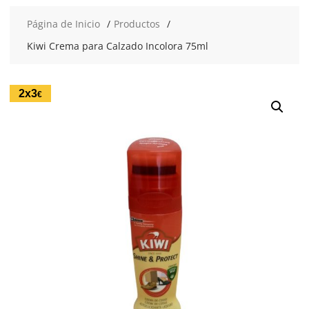
Página de Inicio
Productos
Kiwi Crema para Calzado Incolora 75ml
2x3
€