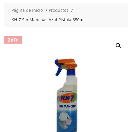
Página de Inicio
Productos
KH-7 Sin Manchas Azul Pistola 650ml.
2x7
€