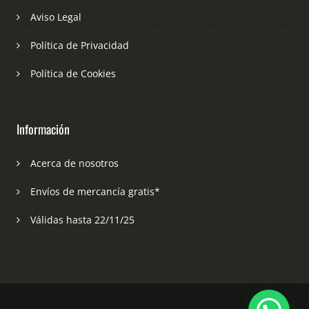
Aviso Legal
Política de Privacidad
Política de Cookies
Información
Acerca de nosotros
Envíos de mercancía gratis*
Válidas hasta 22/11/25