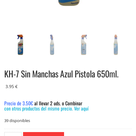
KH-7 Sin Manchas Azul Pistola 650ml.
3.95
€
Precio de 3.50€
al llevar 2 uds. o Combinar
con otros productos del mismo precio. Ver aquí
39 disponibles
KH-