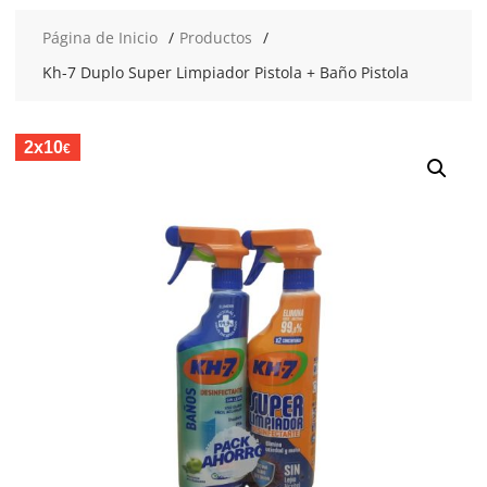
Página de Inicio
Productos
Kh-7 Duplo Super Limpiador Pistola + Baño Pistola
2x10
€