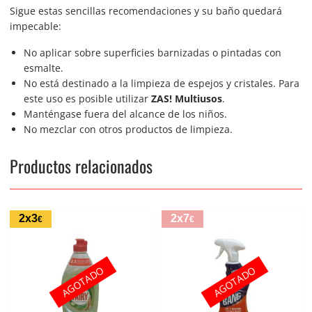
Sigue estas sencillas recomendaciones y su baño quedará
impecable:
No aplicar sobre superficies barnizadas o pintadas con
esmalte.
No está destinado a la limpieza de espejos y cristales. Para
este uso es posible utilizar
ZAS! Multiusos
.
Manténgase fuera del alcance de los niños.
No mezclar con otros productos de limpieza.
Productos relacionados
2x3
2x7
€
€
AGOTADO
AGOTADO