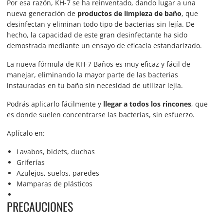
Por esa razón, KH-7 se ha reinventado, dando lugar a una
nueva generación de
productos de limpieza de baño
, que
desinfectan y eliminan todo tipo de bacterias sin lejía. De
hecho, la capacidad de este gran desinfectante ha sido
demostrada mediante un ensayo de eficacia estandarizado.
La nueva fórmula de KH-7 Baños es muy eficaz y fácil de
manejar, eliminando la mayor parte de las bacterias
instauradas en tu baño sin necesidad de utilizar lejía.
Podrás aplicarlo fácilmente y
llegar a todos los rincones
, que
es donde suelen concentrarse las bacterias, sin esfuerzo.
Aplícalo en:
Lavabos, bidets, duchas
Griferías
Azulejos, suelos, paredes
Mamparas de plásticos
PRECAUCIONES