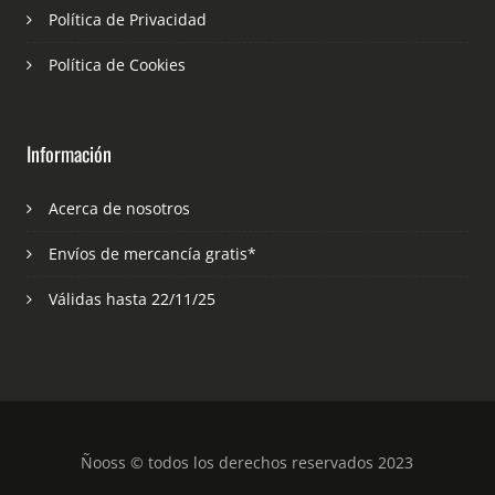
Política de Privacidad
Política de Cookies
Información
Acerca de nosotros
Envíos de mercancía gratis*
Válidas hasta 22/11/25
Ñooss © todos los derechos reservados 2023