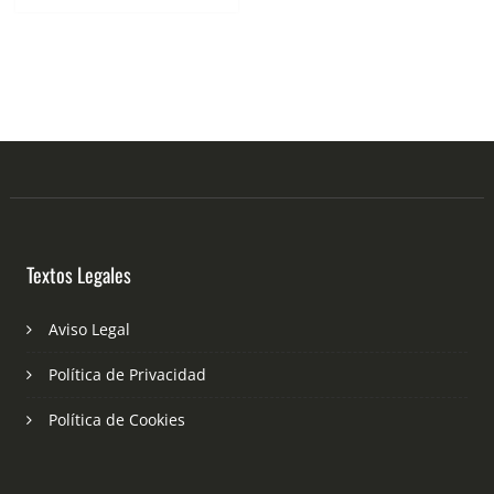
Textos Legales
Aviso Legal
Política de Privacidad
Política de Cookies