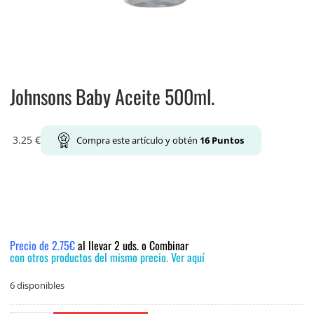
Johnsons Baby Aceite 500ml.
3.25
€
Compra este artículo y obtén
16
Puntos
Precio de 2.75€
al llevar 2 uds. o Combinar
con otros productos del mismo precio. Ver aquí
6 disponibles