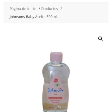
Página de Inicio
Productos
Johnsons Baby Aceite 500ml.