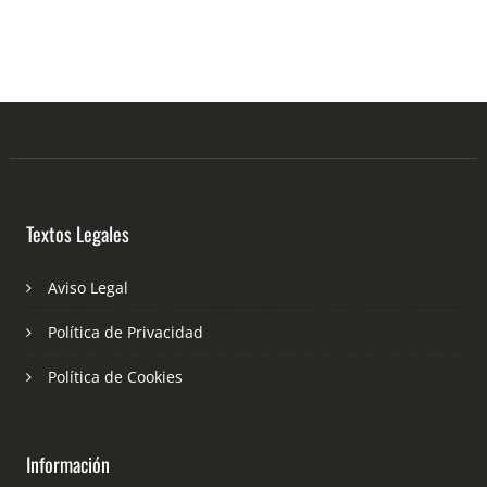
Textos Legales
Aviso Legal
Política de Privacidad
Política de Cookies
Información