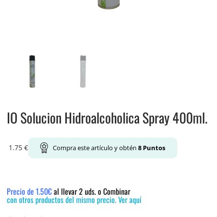
IO Solucion Hidroalcoholica Spray 400ml.
1.75
€
Compra este artículo y obtén
8
Puntos
Precio de 1.50€
al llevar 2 uds. o Combinar
con otros productos del mismo precio. Ver aquí