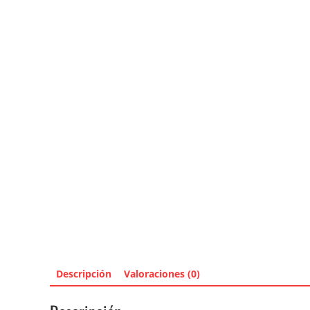
Descripción
Valoraciones (0)