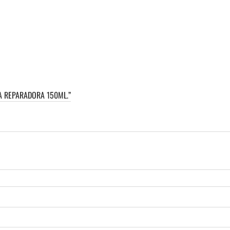
A REPARADORA 150ML.”