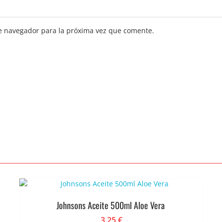
e navegador para la próxima vez que comente.
Johnsons Aceite 500ml Aloe Vera
3.25
€