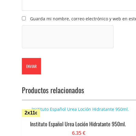
Guarda mi nombre, correo electrónico y web en est
Productos relacionados
2x11
€
Instituto Español Urea Loción Hidratante 950ml.
6.35
€