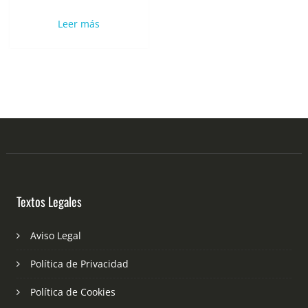
Leer más
Textos Legales
Aviso Legal
Política de Privacidad
Política de Cookies