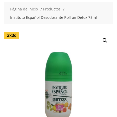
Página de Inicio
Productos
Instituto Español Desodorante Roll on Detox 75ml
2x3
€