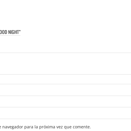
OOD NIGHT”
e navegador para la próxima vez que comente.