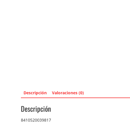
Descripción
Valoraciones (0)
Descripción
8410520039817