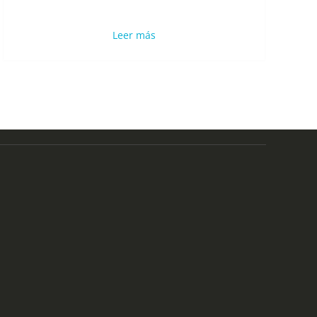
Leer más