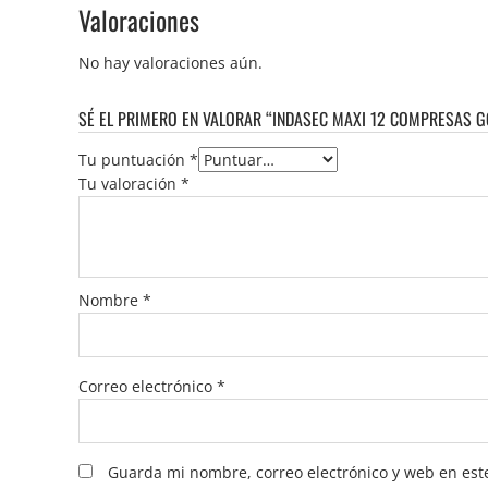
Valoraciones
No hay valoraciones aún.
SÉ EL PRIMERO EN VALORAR “INDASEC MAXI 12 COMPRESAS G
Tu puntuación
*
Tu valoración
*
Nombre
*
Correo electrónico
*
Guarda mi nombre, correo electrónico y web en est