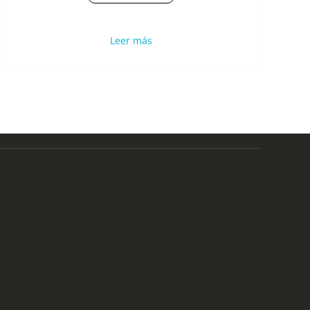
Leer más