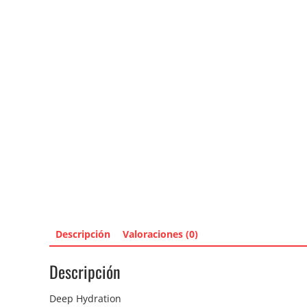
Descripción
Valoraciones (0)
Descripción
Deep Hydration