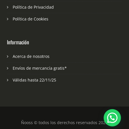
Política de Privacidad
Política de Cookies
Información
Acerca de nosotros
Envíos de mercancía gratis*
Válidas hasta 22/11/25
Ñooss © todos los derechos reservados 2023