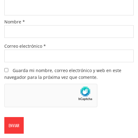
Nombre
*
Correo electrónico
*
Guarda mi nombre, correo electrónico y web en este
navegador para la próxima vez que comente.