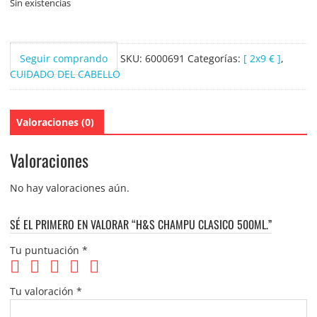
Sin existencias
Seguir comprando
SKU:
6000691
Categorías:
[ 2x9 € ]
,
CUIDADO DEL CABELLO
Valoraciones (0)
Valoraciones
No hay valoraciones aún.
SÉ EL PRIMERO EN VALORAR “H&S CHAMPU CLASICO 500ML.”
Tu puntuación
*
Tu valoración
*