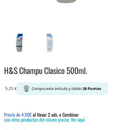
H&S Champu Clasico 500ml.
5.25
€
Compra este artículo y obtén
26
Puntos
Precio de 4.50€
al llevar 2 uds. o Combinar
con otros productos del mismo precio. Ver aquí