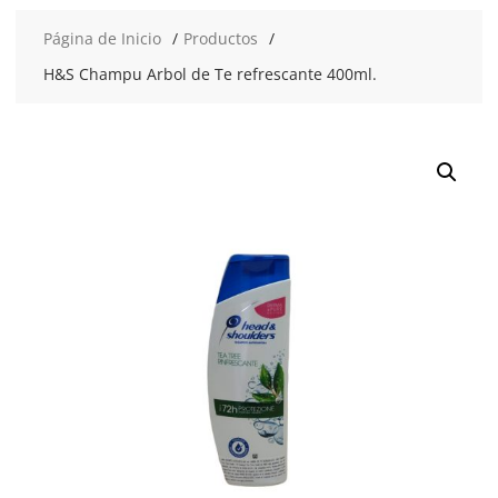
Página de Inicio
Productos
H&S Champu Arbol de Te refrescante 400ml.