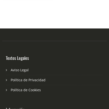
Textos Legales
Aviso Legal
Política de Privacidad
Política de Cookies