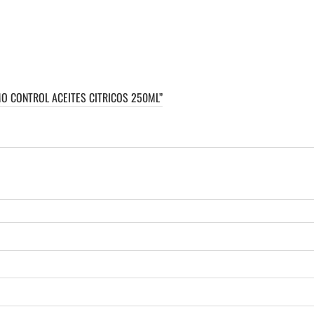
O CONTROL ACEITES CITRICOS 250ML”