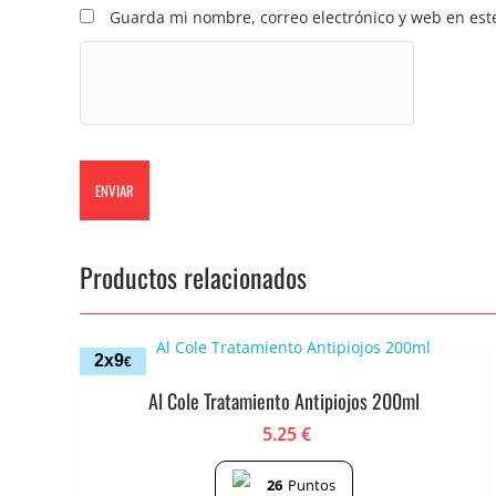
Guarda mi nombre, correo electrónico y web en est
Productos relacionados
2x9
€
Al Cole Tratamiento Antipiojos 200ml
5.25
€
26
Puntos