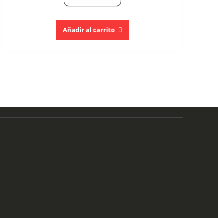
Añadir al carrito