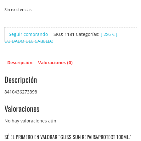
Sin existencias
Seguir comprando
SKU:
1181
Categorías:
[ 2x6 € ]
,
CUIDADO DEL CABELLO
Descripción
Valoraciones (0)
Descripción
8410436273398
Valoraciones
No hay valoraciones aún.
SÉ EL PRIMERO EN VALORAR “GLISS SUN REPAIR&PROTECT 100ML.”