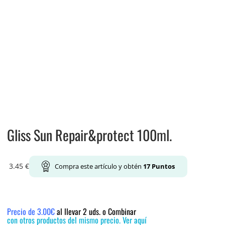
Gliss Sun Repair&protect 100ml.
3.45
€
Compra este artículo y obtén
17
Puntos
Precio de 3.00€
al llevar 2 uds. o Combinar
con otros productos del mismo precio. Ver aquí