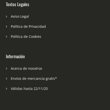
Textos Legales
Aviso Legal
Política de Privacidad
Política de Cookies
Información
Acerca de nosotros
Envíos de mercancía gratis*
Válidas hasta 22/11/25