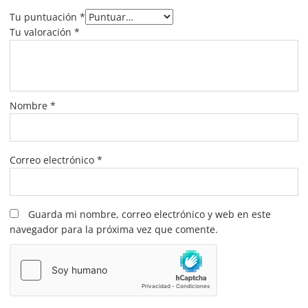
Tu puntuación
*
Tu valoración
*
Nombre
*
Correo electrónico
*
Guarda mi nombre, correo electrónico y web en este
navegador para la próxima vez que comente.