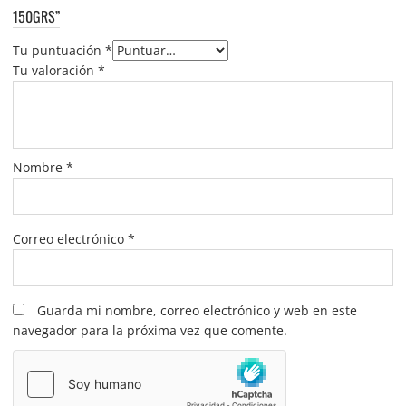
150GRS”
Tu puntuación
*
Tu valoración
*
Nombre
*
Correo electrónico
*
Guarda mi nombre, correo electrónico y web en este
navegador para la próxima vez que comente.