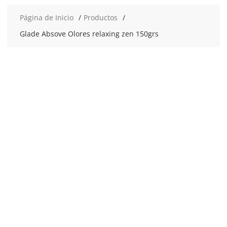
Página de Inicio
Productos
Glade Absove Olores relaxing zen 150grs