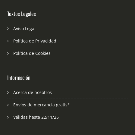
Textos Legales
Aviso Legal
Política de Privacidad
Política de Cookies
Información
Acerca de nosotros
Envíos de mercancía gratis*
Válidas hasta 22/11/25