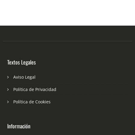
Textos Legales
Aviso Legal
Política de Privacidad
Política de Cookies
Información