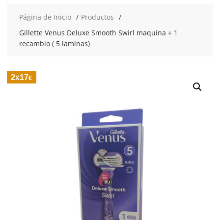
Página de Inicio
Productos
Gillette Venus Deluxe Smooth Swirl maquina + 1
recambio ( 5 laminas)
2x17
€