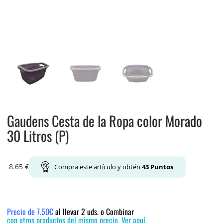
Gaudens Cesta de la Ropa color Morado
30 Litros (P)
8.65
€
Compra este artículo y obtén
43
Puntos
Precio de 7.50€
al llevar 2 uds. o Combinar
con otros productos del mismo precio. Ver aquí