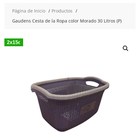
Página de Inicio
Productos
Gaudens Cesta de la Ropa color Morado 30 Litros (P)
2x15
€