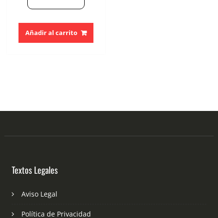
Añadir al carrito
Textos Legales
Aviso Legal
Política de Privacidad