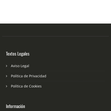
Textos Legales
Aviso Legal
Política de Privacidad
Política de Cookies
Información