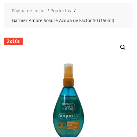
Página de Inicio
Productos
Garnier Ambre Solaire Acqua uv Factor 30 (150ml)
2x10
€