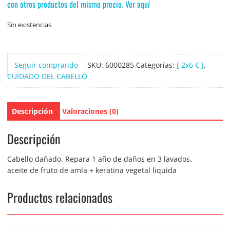
con otros productos del mismo precio. Ver aquí
Sin existencias
Seguir comprando
SKU:
6000285
Categorías:
[ 2x6 € ]
,
CUIDADO DEL CABELLO
Descripción
Valoraciones (0)
Descripción
Cabello dañado. Repara 1 año de daños en 3 lavados.
aceite de fruto de amla + keratina vegetal liquida
Productos relacionados