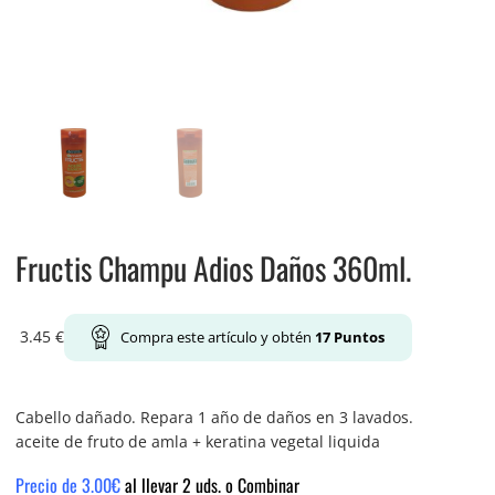
Fructis Champu Adios Daños 360ml.
3.45
€
Compra este artículo y obtén
17
Puntos
Cabello dañado. Repara 1 año de daños en 3 lavados.
aceite de fruto de amla + keratina vegetal liquida
Precio de 3.00€
al llevar 2 uds. o Combinar