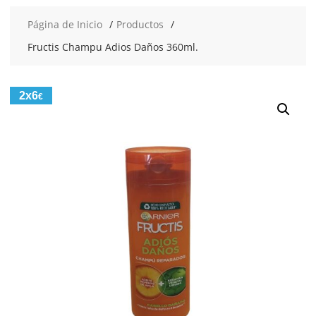
Página de Inicio
Productos
Fructis Champu Adios Daños 360ml.
2x6
€