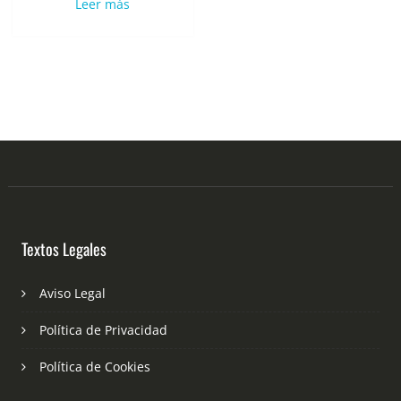
Leer más
Textos Legales
Aviso Legal
Política de Privacidad
Política de Cookies