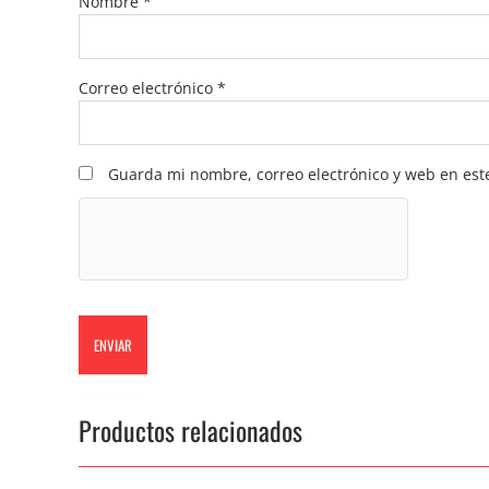
Nombre
*
Correo electrónico
*
Guarda mi nombre, correo electrónico y web en est
Productos relacionados