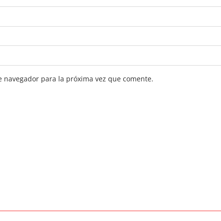
e navegador para la próxima vez que comente.