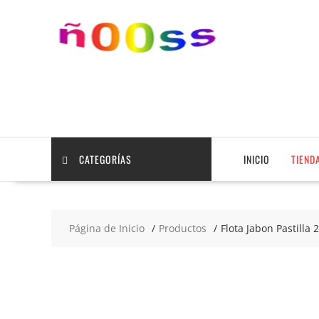
Saltar
contenido
CATEGORÍAS
INICIO
TIEND
Página de Inicio
Productos
Flota Jabon Pastilla 