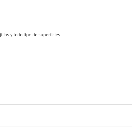
llas y todo tipo de superficies.