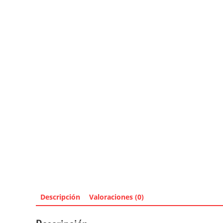
Descripción
Valoraciones (0)