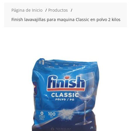
Página de Inicio
Productos
Finish lavavajillas para maquina Classic en polvo 2 kilos