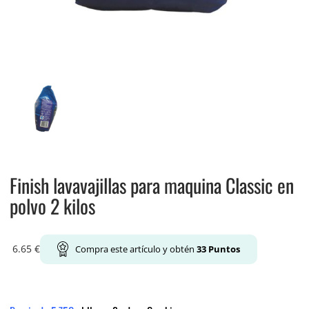
Finish lavavajillas para maquina Classic en
polvo 2 kilos
6.65
€
Compra este artículo y obtén
33
Puntos