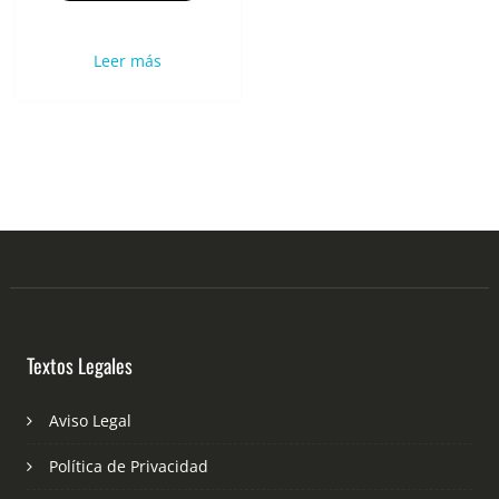
Leer más
Textos Legales
Aviso Legal
Política de Privacidad