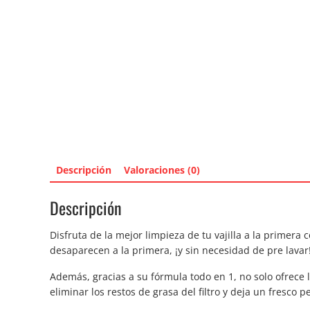
Descripción
Valoraciones (0)
Descripción
Disfruta de la mejor limpieza de tu vajilla a la primera 
desaparecen a la primera, ¡y sin necesidad de pre lavar
Además, gracias a su fórmula todo en 1, no solo ofrece 
eliminar los restos de grasa del filtro y deja un fresco p