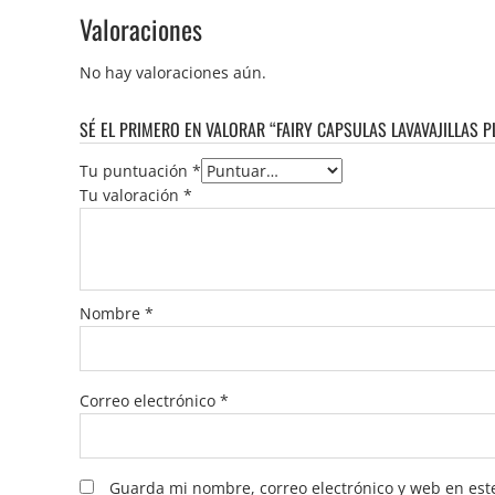
Valoraciones
No hay valoraciones aún.
SÉ EL PRIMERO EN VALORAR “FAIRY CAPSULAS LAVAVAJILLAS P
Tu puntuación
*
Tu valoración
*
Nombre
*
Correo electrónico
*
Guarda mi nombre, correo electrónico y web en est