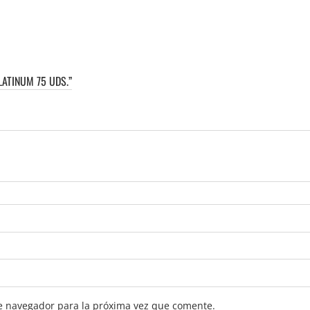
LATINUM 75 UDS.”
e navegador para la próxima vez que comente.