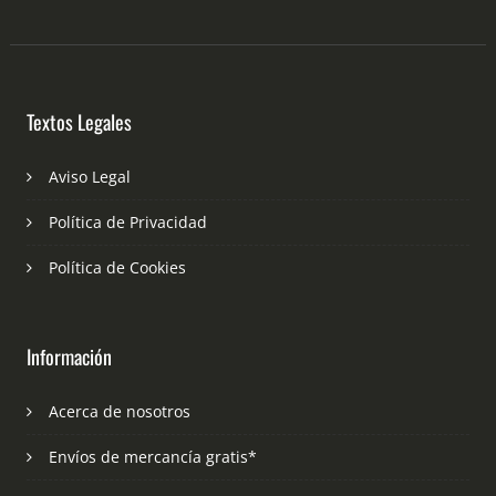
Textos Legales
Aviso Legal
Política de Privacidad
Política de Cookies
Información
Acerca de nosotros
Envíos de mercancía gratis*