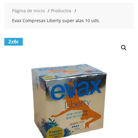
Página de Inicio
Productos
Evax Compresas Liberty super alas 10 uds.
2x6
€