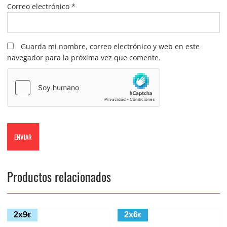
Correo electrónico
*
Guarda mi nombre, correo electrónico y web en este
navegador para la próxima vez que comente.
Productos relacionados
2x9
2x6
€
€