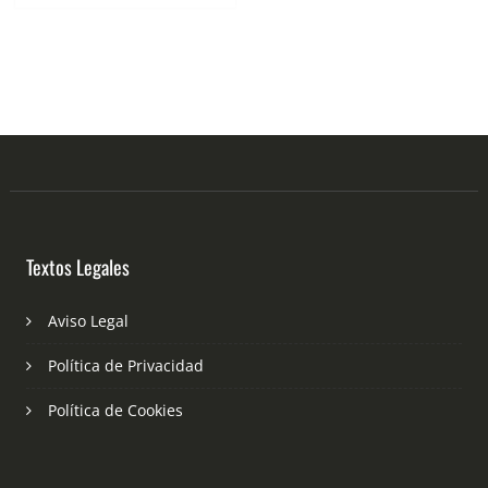
Textos Legales
Aviso Legal
Política de Privacidad
Política de Cookies