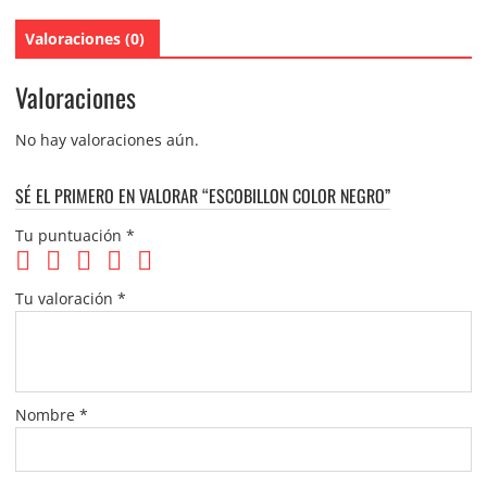
Valoraciones (0)
Valoraciones
No hay valoraciones aún.
SÉ EL PRIMERO EN VALORAR “ESCOBILLON COLOR NEGRO”
Tu puntuación
*
Tu valoración
*
Nombre
*