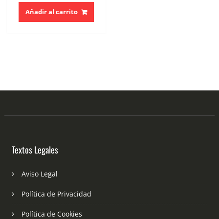
Añadir al carrito
Textos Legales
Aviso Legal
Política de Privacidad
Política de Cookies