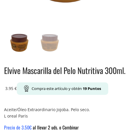
Elvive Mascarilla del Pelo Nutritiva 300ml.
3.95
€
Compra este artículo y obtén
19
Puntos
Aceite/Óleo Extraordinario Jojoba. Pelo seco.
L oreal Paris
Precio de 3.50€
al llevar 2 uds. o Combinar