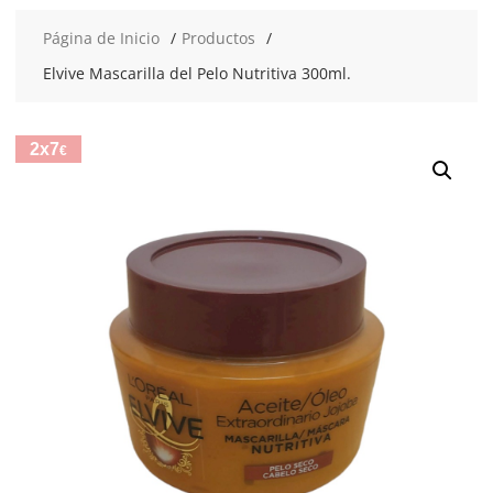
Página de Inicio
Productos
Elvive Mascarilla del Pelo Nutritiva 300ml.
2x7
€