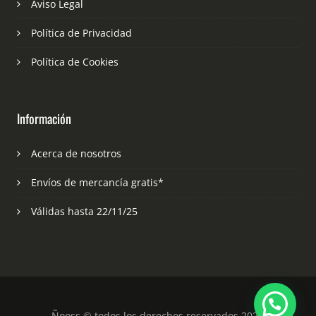
Aviso Legal
Política de Privacidad
Política de Cookies
Información
Acerca de nosotros
Envíos de mercancía gratis*
Válidas hasta 22/11/25
Ñooss © todos los derechos reservados 2023