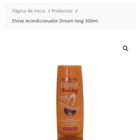
Página de Inicio
Productos
Elvive Acondicionador Dream long 300ml.