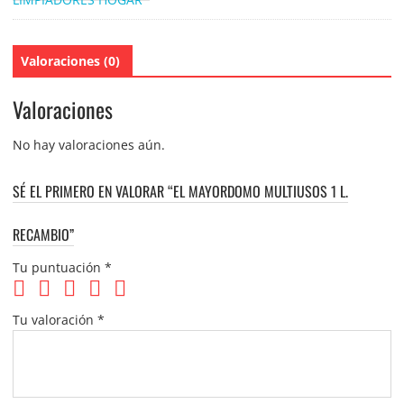
Valoraciones (0)
Valoraciones
No hay valoraciones aún.
SÉ EL PRIMERO EN VALORAR “EL MAYORDOMO MULTIUSOS 1 L.
RECAMBIO”
Tu puntuación
*
Tu valoración
*