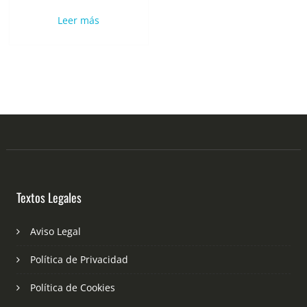
Leer más
Textos Legales
Aviso Legal
Política de Privacidad
Política de Cookies