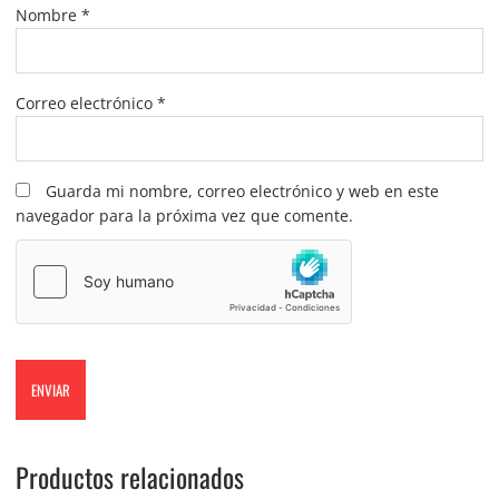
Nombre
*
Correo electrónico
*
Guarda mi nombre, correo electrónico y web en este
navegador para la próxima vez que comente.
Productos relacionados