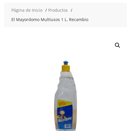
Página de Inicio
Productos
El Mayordomo Multiusos 1 L. Recambio