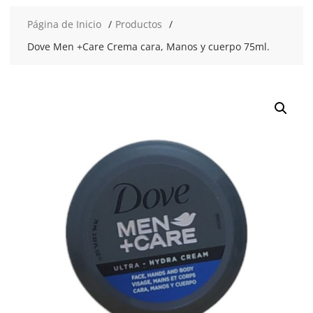
Página de Inicio
Productos
Dove Men +Care Crema cara, Manos y cuerpo 75ml.