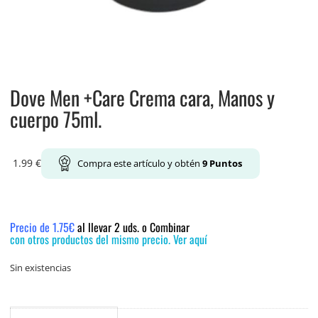
Dove Men +Care Crema cara, Manos y
cuerpo 75ml.
1.99
€
Compra este artículo y obtén
9
Puntos
Precio de 1.75€
al llevar 2 uds. o Combinar
con otros productos del mismo precio. Ver aquí
Sin existencias