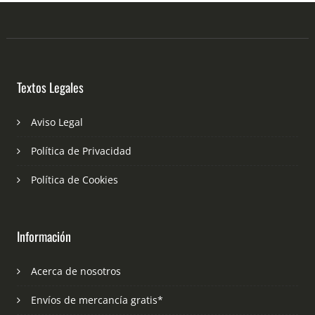
Textos Legales
Aviso Legal
Política de Privacidad
Política de Cookies
Información
Acerca de nosotros
Envíos de mercancía gratis*