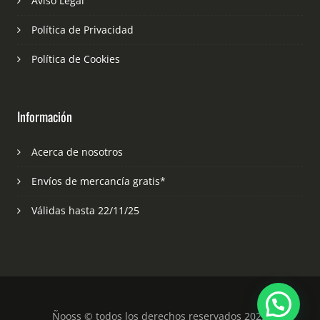
Aviso Legal
Política de Privacidad
Política de Cookies
Información
Acerca de nosotros
Envíos de mercancía gratis*
Válidas hasta 22/11/25
Ñooss © todos los derechos reservados 2023