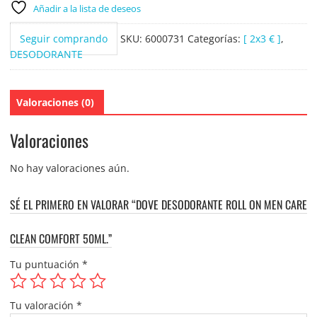
Añadir a la lista de deseos
Seguir comprando
SKU:
6000731
Categorías:
[ 2x3 € ]
,
DESODORANTE
Valoraciones (0)
Valoraciones
No hay valoraciones aún.
SÉ EL PRIMERO EN VALORAR “DOVE DESODORANTE ROLL ON MEN CARE
CLEAN COMFORT 50ML.”
Tu puntuación
*
Tu valoración
*