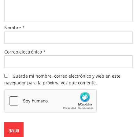
Nombre
*
Correo electrónico
*
Guarda mi nombre, correo electrónico y web en este
navegador para la próxima vez que comente.