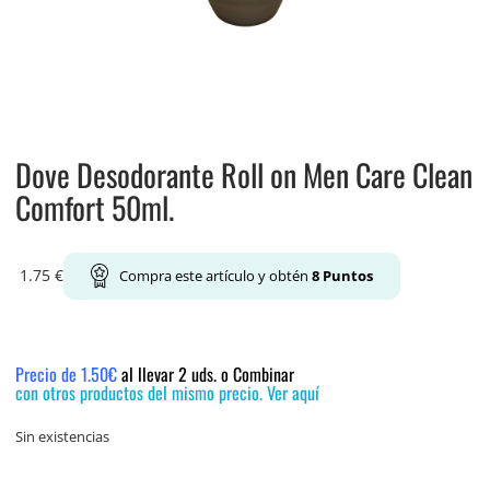
Dove Desodorante Roll on Men Care Clean
Comfort 50ml.
1.75
€
Compra este artículo y obtén
8
Puntos
Precio de 1.50€
al llevar 2 uds. o Combinar
con otros productos del mismo precio. Ver aquí
Sin existencias