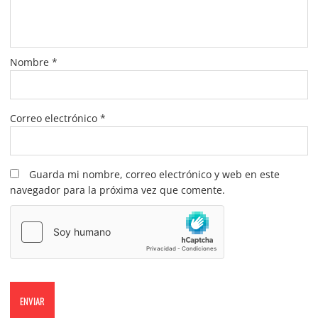
Nombre
*
Correo electrónico
*
Guarda mi nombre, correo electrónico y web en este
navegador para la próxima vez que comente.