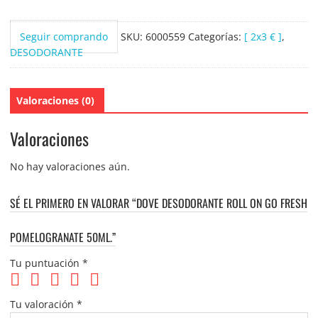
Seguir comprando
SKU:
6000559
Categorías:
[ 2x3 € ]
,
DESODORANTE
Valoraciones (0)
Valoraciones
No hay valoraciones aún.
SÉ EL PRIMERO EN VALORAR “DOVE DESODORANTE ROLL ON GO FRESH
POMELOGRANATE 50ML.”
Tu puntuación
*
Tu valoración
*