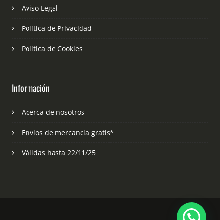
Aviso Legal
Política de Privacidad
Política de Cookies
Información
Acerca de nosotros
Envíos de mercancía gratis*
Válidas hasta 22/11/25