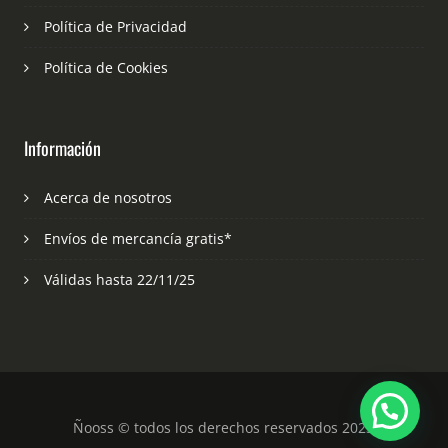
Política de Privacidad
Política de Cookies
Información
Acerca de nosotros
Envíos de mercancía gratis*
Válidas hasta 22/11/25
Ñooss © todos los derechos reservados 2023