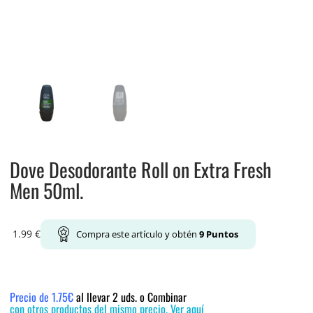
Dove Desodorante Roll on Extra Fresh
Men 50ml.
1.99
€
Compra este artículo y obtén
9
Puntos
Precio de 1.75€
al llevar 2 uds. o Combinar
con otros productos del mismo precio. Ver aquí