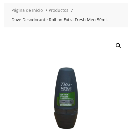
Página de Inicio
Productos
Dove Desodorante Roll on Extra Fresh Men 50ml.