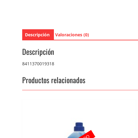
Descripción
Valoraciones (0)
Descripción
8411370019318
Productos relacionados