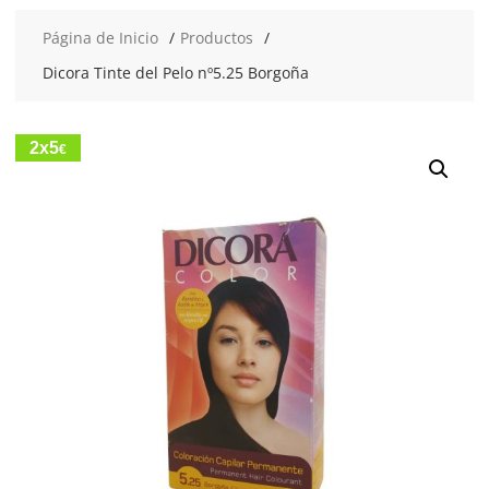
Página de Inicio
Productos
Dicora Tinte del Pelo nº5.25 Borgoña
2x5
€