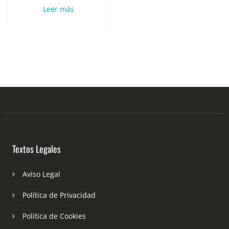
Leer más
Textos Legales
Aviso Legal
Política de Privacidad
Política de Cookies