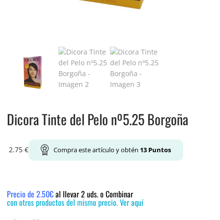
Dicora Tinte del Pelo nº5.25 Borgoña
2.75
€
Compra este artículo y obtén
13
Puntos
Precio de 2.50€
al llevar 2 uds. o Combinar
con otros productos del mismo precio. Ver aquí