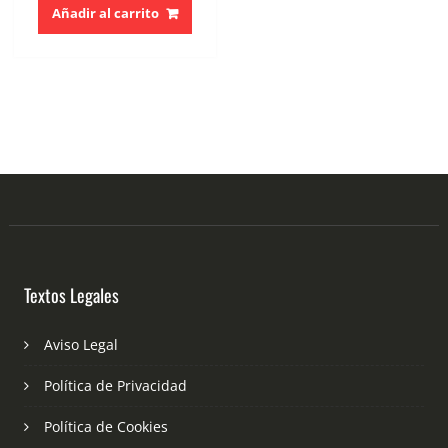
Añadir al carrito
Textos Legales
Aviso Legal
Política de Privacidad
Política de Cookies