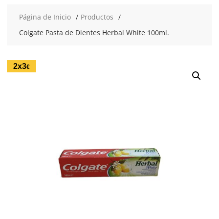
Página de Inicio
Productos
Colgate Pasta de Dientes Herbal White 100ml.
2x3
€