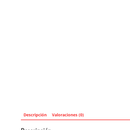
Descripción
Valoraciones (0)