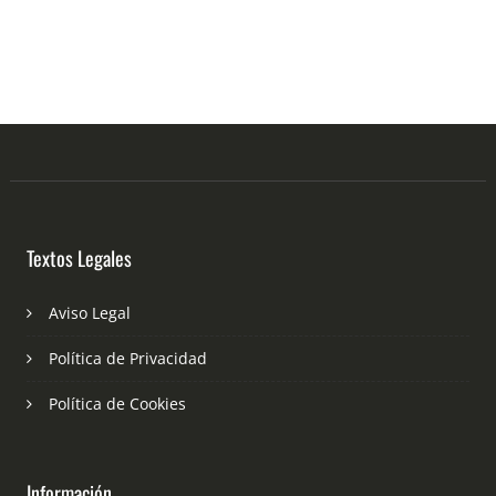
Textos Legales
Aviso Legal
Política de Privacidad
Política de Cookies
Información