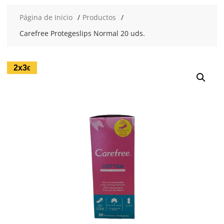
Página de Inicio
Productos
Carefree Protegeslips Normal 20 uds.
2x3
€