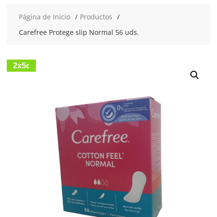
Página de Inicio
Productos
Carefree Protege slip Normal 56 uds.
2x5
€