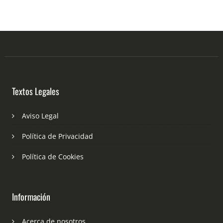
Textos Legales
Aviso Legal
Política de Privacidad
Política de Cookies
Información
Acerca de nosotros