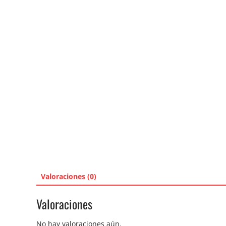
Valoraciones (0)
Valoraciones
No hay valoraciones aún.