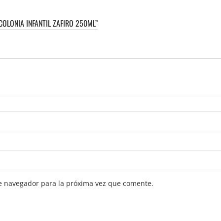
OLONIA INFANTIL ZAFIRO 250ML”
e navegador para la próxima vez que comente.