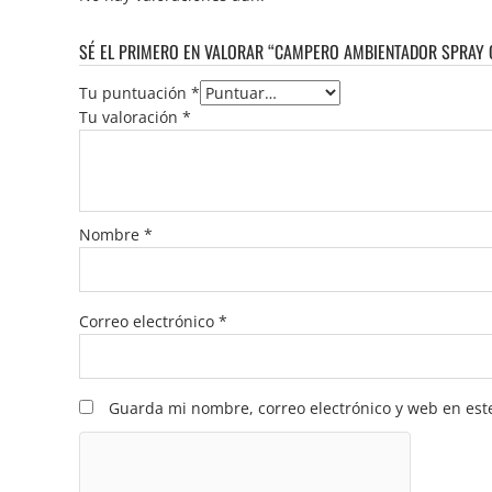
SÉ EL PRIMERO EN VALORAR “CAMPERO AMBIENTADOR SPRAY C
Tu puntuación
*
Tu valoración
*
Nombre
*
Correo electrónico
*
Guarda mi nombre, correo electrónico y web en est