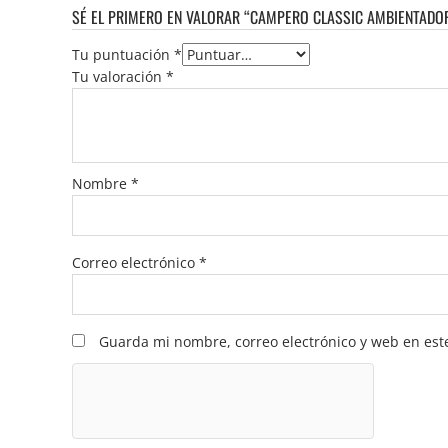
SÉ EL PRIMERO EN VALORAR “CAMPERO CLASSIC AMBIENTADO
Tu puntuación
*
Tu valoración
*
Nombre
*
Correo electrónico
*
Guarda mi nombre, correo electrónico y web en est