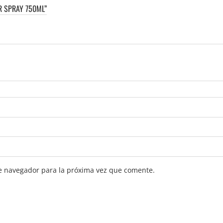
R SPRAY 750ML”
e navegador para la próxima vez que comente.