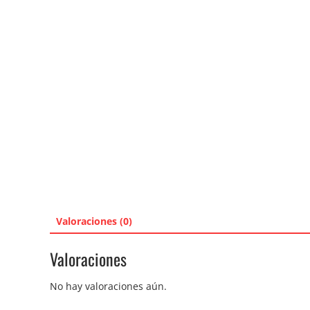
Valoraciones (0)
Valoraciones
No hay valoraciones aún.