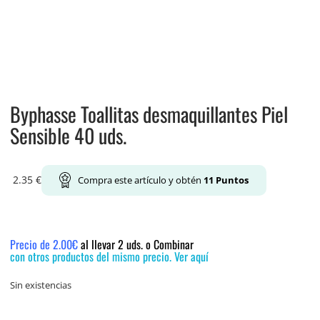
Byphasse Toallitas desmaquillantes Piel
Sensible 40 uds.
2.35
€
Compra este artículo y obtén
11
Puntos
Precio de 2.00€
al llevar 2 uds. o Combinar
con otros productos del mismo precio. Ver aquí
Sin existencias