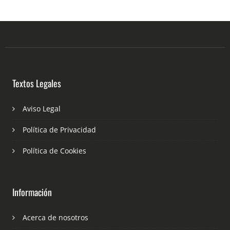
Textos Legales
Aviso Legal
Política de Privacidad
Política de Cookies
Información
Acerca de nosotros