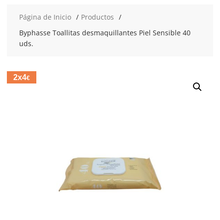
Página de Inicio
Productos
Byphasse Toallitas desmaquillantes Piel Sensible 40
uds.
2x4
€