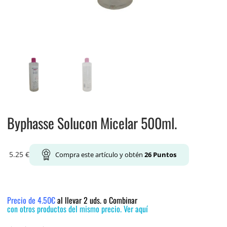
Byphasse Solucon Micelar 500ml.
5.25
€
Compra este artículo y obtén
26
Puntos
Precio de 4.50€
al llevar 2 uds. o Combinar
con otros productos del mismo precio. Ver aquí