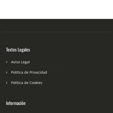
Textos Legales
Aviso Legal
Política de Privacidad
Política de Cookies
Información