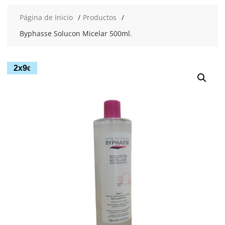
Página de Inicio
Productos
Byphasse Solucon Micelar 500ml.
2x9
€